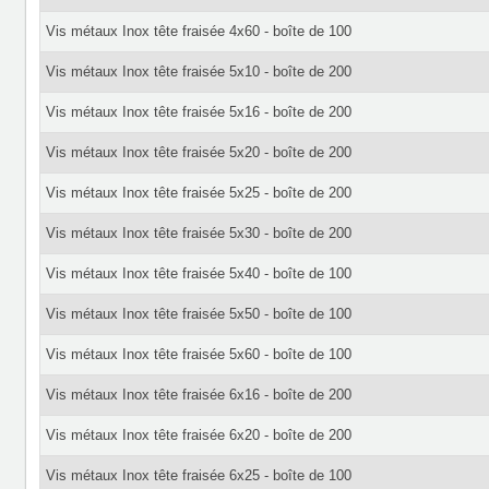
Vis métaux Inox tête fraisée 4x60 - boîte de 100
Vis métaux Inox tête fraisée 5x10 - boîte de 200
Vis métaux Inox tête fraisée 5x16 - boîte de 200
Vis métaux Inox tête fraisée 5x20 - boîte de 200
Vis métaux Inox tête fraisée 5x25 - boîte de 200
Vis métaux Inox tête fraisée 5x30 - boîte de 200
Vis métaux Inox tête fraisée 5x40 - boîte de 100
Vis métaux Inox tête fraisée 5x50 - boîte de 100
Vis métaux Inox tête fraisée 5x60 - boîte de 100
Vis métaux Inox tête fraisée 6x16 - boîte de 200
Vis métaux Inox tête fraisée 6x20 - boîte de 200
Vis métaux Inox tête fraisée 6x25 - boîte de 100