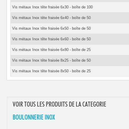
Vis métaux Inox tête fraisée 6x30 - boîte de 100
Vis métaux Inox tête fraisée 6x40 - boîte de 50
Vis métaux Inox tête fraisée 6x50 - boîte de 50
Vis métaux Inox tête fraisée 6x60 - boîte de 50
Vis métaux Inox tête fraisée 6x80 - boîte de 25
Vis métaux Inox tête fraisée 8x25 - boîte de 50
Vis métaux Inox tête fraisée 8x50 - boîte de 25
VOIR TOUS LES PRODUITS DE LA CATEGORIE
BOULONNERIE INOX