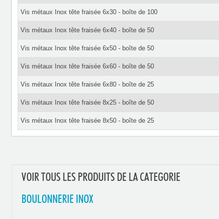
Vis métaux Inox tête fraisée 6x30 - boîte de 100
Vis métaux Inox tête fraisée 6x40 - boîte de 50
Vis métaux Inox tête fraisée 6x50 - boîte de 50
Vis métaux Inox tête fraisée 6x60 - boîte de 50
Vis métaux Inox tête fraisée 6x80 - boîte de 25
Vis métaux Inox tête fraisée 8x25 - boîte de 50
Vis métaux Inox tête fraisée 8x50 - boîte de 25
VOIR TOUS LES PRODUITS DE LA CATEGORIE
BOULONNERIE INOX