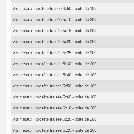
Vis métaux Inox tête fraisée 4x60 - boîte de 100
Vis métaux Inox tête fraisée 5x10 - boîte de 200
Vis métaux Inox tête fraisée 5x16 - boîte de 200
Vis métaux Inox tête fraisée 5x20 - boîte de 200
Vis métaux Inox tête fraisée 5x25 - boîte de 200
Vis métaux Inox tête fraisée 5x30 - boîte de 200
Vis métaux Inox tête fraisée 5x40 - boîte de 100
Vis métaux Inox tête fraisée 5x50 - boîte de 100
Vis métaux Inox tête fraisée 5x60 - boîte de 100
Vis métaux Inox tête fraisée 6x16 - boîte de 200
Vis métaux Inox tête fraisée 6x20 - boîte de 200
Vis métaux Inox tête fraisée 6x25 - boîte de 100