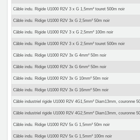
Câble indu. Rigide U1000 R2V 3 x G 1,5mm² touret 500m noir
Câble indu. Ridige U1000 R2V 3x G 2,5mm² 50m noir
Câble indu. Rigide U1000 R2V 3 x G 2,5mm² 100m noir
Câble indu. Rigide U1000 R2V 3 x G 2,5mm² touret 500m noir
Câble indu. Ridige U1000 R2V 3x G 4mm² 50m noir
Câble indu. Ridige U1000 R2V 3x G 6mm² 50m noir
Câble indu. Ridige U1000 R2V 3x G 10mm² 50m noir
Câble indu. Ridige U1000 R2V 3x G 16mm² 50m noir
Câble industriel rigide U1000 R2V 4G1,5mm² Diam13mm, couronne 5
Câble industriel rigide U1000 R2V 4G2,5mm² Diam13mm, couronne 5
Câble indu. Ridige U1000 R2V 5x G 1,5mm² 50m noir
Câble indu. Ridige U1000 R2V 5x G 1,5mm² 100m noir