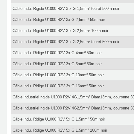
Câble indu. Rigide U1000 R2V 3 x G 1,5mm² touret 500m noir
Câble indu. Ridige U1000 R2V 3x G 2,5mm² 50m noir
Câble indu. Rigide U1000 R2V 3 x G 2,5mm² 100m noir
Câble indu. Rigide U1000 R2V 3 x G 2,5mm² touret 500m noir
Câble indu. Ridige U1000 R2V 3x G 4mm² 50m noir
Câble indu. Ridige U1000 R2V 3x G 6mm² 50m noir
Câble indu. Ridige U1000 R2V 3x G 10mm² 50m noir
Câble indu. Ridige U1000 R2V 3x G 16mm² 50m noir
Câble industriel rigide U1000 R2V 4G1,5mm² Diam13mm, couronne 5
Câble industriel rigide U1000 R2V 4G2,5mm² Diam13mm, couronne 5
Câble indu. Ridige U1000 R2V 5x G 1,5mm² 50m noir
Câble indu. Ridige U1000 R2V 5x G 1,5mm² 100m noir