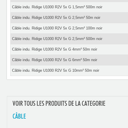
Câble indu. Ridige U1000 R2V 5x G 1,5mm² 500m noir
Câble indu. Ridige U1000 R2V 5x G 2,5mm² 50m noir
Câble indu. Ridige U1000 R2V 5x G 2,5mm² 100m noir
Câble indu. Ridige U1000 R2V 5x G 2,5mm² 500m noir
Câble indu. Ridige U1000 R2V 5x G 4mm² 50m noir
Câble indu. Ridige U1000 R2V 5x G 6mm² 50m noir
Câble indu. Ridige U1000 R2V 5x G 10mm² 50m noir
VOIR TOUS LES PRODUITS DE LA CATEGORIE
CÂBLE