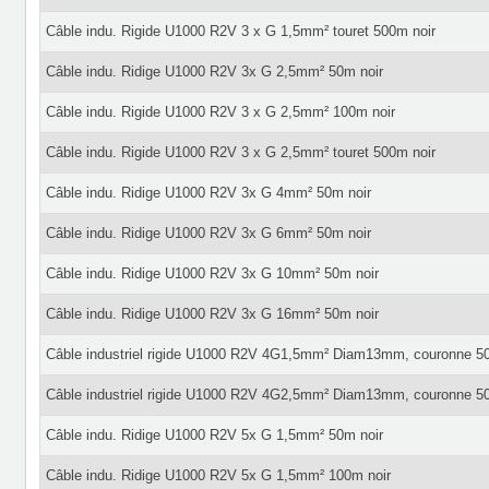
Câble indu. Rigide U1000 R2V 3 x G 1,5mm² touret 500m noir
Câble indu. Ridige U1000 R2V 3x G 2,5mm² 50m noir
Câble indu. Rigide U1000 R2V 3 x G 2,5mm² 100m noir
Câble indu. Rigide U1000 R2V 3 x G 2,5mm² touret 500m noir
Câble indu. Ridige U1000 R2V 3x G 4mm² 50m noir
Câble indu. Ridige U1000 R2V 3x G 6mm² 50m noir
Câble indu. Ridige U1000 R2V 3x G 10mm² 50m noir
Câble indu. Ridige U1000 R2V 3x G 16mm² 50m noir
Câble industriel rigide U1000 R2V 4G1,5mm² Diam13mm, couronne 5
Câble industriel rigide U1000 R2V 4G2,5mm² Diam13mm, couronne 5
Câble indu. Ridige U1000 R2V 5x G 1,5mm² 50m noir
Câble indu. Ridige U1000 R2V 5x G 1,5mm² 100m noir