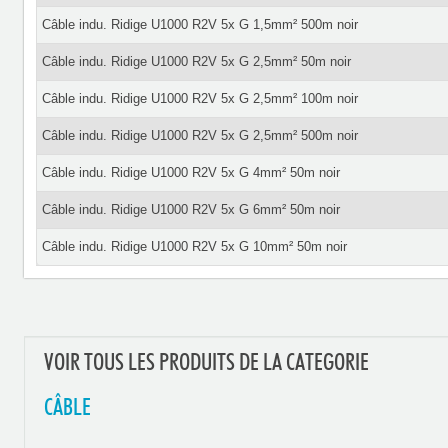
Câble indu. Ridige U1000 R2V 5x G 1,5mm² 500m noir
Câble indu. Ridige U1000 R2V 5x G 2,5mm² 50m noir
Câble indu. Ridige U1000 R2V 5x G 2,5mm² 100m noir
Câble indu. Ridige U1000 R2V 5x G 2,5mm² 500m noir
Câble indu. Ridige U1000 R2V 5x G 4mm² 50m noir
Câble indu. Ridige U1000 R2V 5x G 6mm² 50m noir
Câble indu. Ridige U1000 R2V 5x G 10mm² 50m noir
VOIR TOUS LES PRODUITS DE LA CATEGORIE
CÂBLE