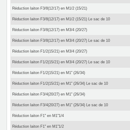
Réduction laiton F3/8(12/17) en M1/2 (15/21)
Réduction laiton F3/8(12/17) en M1/2 (15/21) Le sac de 10
Réduction laiton F3/8(12/17) en M3/4 (20/27)
Réduction laiton F3/8(12/17) en M3/4 (20/27) Le sac de 10
Réduction laiton F1/2(15/21) en M3/4 (20/27)
Réduction laiton F1/2(15/21) en M3/4 (20/27) Le sac de 10
Réduction laiton F1/2(15/21) en M1'' (26/34)
Réduction laiton F1/2(15/21) en M1'' (26/34) Le sac de 10
Réduction laiton F3/4(20/27) en M1'' (26/34)
Réduction laiton F3/4(20/27) en M1'' (26/34) Le sac de 10
Réduction laiton F1'' en M1''1/4
Réduction laiton F1'' en M1''1/2