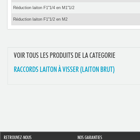
Réduction laiton F1''1/4 en M1''1/2
Réduction laiton F1''1/2 en M2
VOIR TOUS LES PRODUITS DE LA CATEGORIE
RACCORDS LAITON À VISSER (LAITON BRUT)
RETROUVEZ-NOUS
NOS GARANTIES