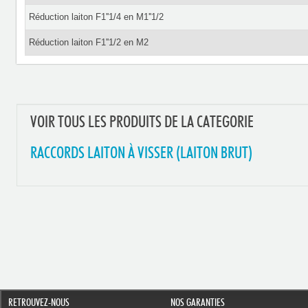
Réduction laiton F1''1/4 en M1''1/2
Réduction laiton F1''1/2 en M2
VOIR TOUS LES PRODUITS DE LA CATEGORIE
RACCORDS LAITON À VISSER (LAITON BRUT)
RETROUVEZ-NOUS
NOS GARANTIES