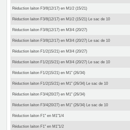
Réduction laiton F3/8(12/17) en M1/2 (15/21)
Réduction laiton F3/8(12/17) en M1/2 (15/21) Le sac de 10
Réduction laiton F3/8(12/17) en M3/4 (20/27)
Réduction laiton F3/8(12/17) en M3/4 (20/27) Le sac de 10
Réduction laiton F1/2(15/21) en M3/4 (20/27)
Réduction laiton F1/2(15/21) en M3/4 (20/27) Le sac de 10
Réduction laiton F1/2(15/21) en M1'' (26/34)
Réduction laiton F1/2(15/21) en M1'' (26/34) Le sac de 10
Réduction laiton F3/4(20/27) en M1'' (26/34)
Réduction laiton F3/4(20/27) en M1'' (26/34) Le sac de 10
Réduction laiton F1'' en M1''1/4
Réduction laiton F1'' en M1''1/2