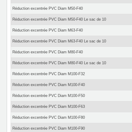
Réduction excentrée PVC Diam M50-F40
Réduction excentrée PVC Diam M50-F40 Le sac de 10
Réduction excentrée PVC Diam M63-F40
Réduction excentrée PVC Diam M63-F40 Le sac de 10
Réduction excentrée PVC Diam M80-F40
Réduction excentrée PVC Diam M80-F40 Le sac de 10
Réduction excentrée PVC Diam M100-F32
Réduction excentrée PVC Diam M100-F40
Réduction excentrée PVC Diam M100-F50
Réduction excentrée PVC Diam M100-F63
Réduction excentrée PVC Diam M100-F80
Réduction excentrée PVC Diam M100-F90