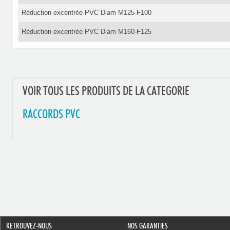
Réduction excentrée PVC Diam M125-F100
Réduction excentrée PVC Diam M160-F125
VOIR TOUS LES PRODUITS DE LA CATEGORIE
RACCORDS PVC
RETROUVEZ-NOUS
NOS GARANTIES