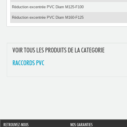
Réduction excentrée PVC Diam M125-F100
Réduction excentrée PVC Diam M160-F125
VOIR TOUS LES PRODUITS DE LA CATEGORIE
RACCORDS PVC
RETROUVEZ-NOUS
NOS GARANTIES