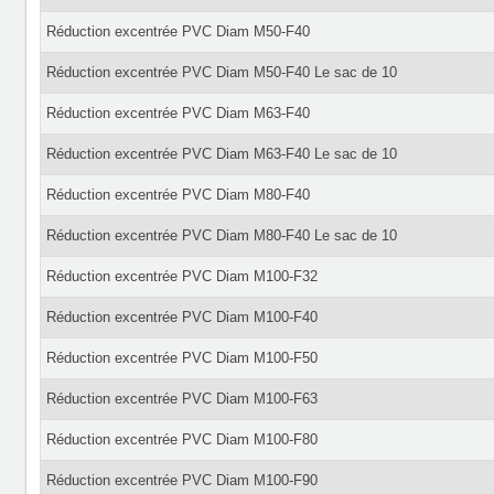
Réduction excentrée PVC Diam M50-F40
Réduction excentrée PVC Diam M50-F40 Le sac de 10
Réduction excentrée PVC Diam M63-F40
Réduction excentrée PVC Diam M63-F40 Le sac de 10
Réduction excentrée PVC Diam M80-F40
Réduction excentrée PVC Diam M80-F40 Le sac de 10
Réduction excentrée PVC Diam M100-F32
Réduction excentrée PVC Diam M100-F40
Réduction excentrée PVC Diam M100-F50
Réduction excentrée PVC Diam M100-F63
Réduction excentrée PVC Diam M100-F80
Réduction excentrée PVC Diam M100-F90