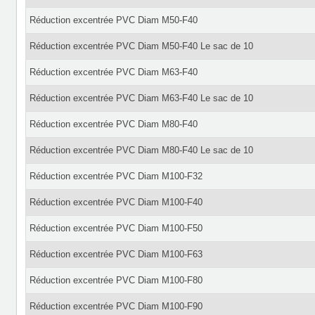
Réduction excentrée PVC Diam M50-F40
Réduction excentrée PVC Diam M50-F40 Le sac de 10
Réduction excentrée PVC Diam M63-F40
Réduction excentrée PVC Diam M63-F40 Le sac de 10
Réduction excentrée PVC Diam M80-F40
Réduction excentrée PVC Diam M80-F40 Le sac de 10
Réduction excentrée PVC Diam M100-F32
Réduction excentrée PVC Diam M100-F40
Réduction excentrée PVC Diam M100-F50
Réduction excentrée PVC Diam M100-F63
Réduction excentrée PVC Diam M100-F80
Réduction excentrée PVC Diam M100-F90