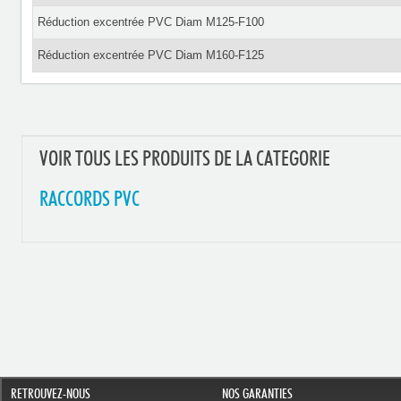
Réduction excentrée PVC Diam M125-F100
Réduction excentrée PVC Diam M160-F125
VOIR TOUS LES PRODUITS DE LA CATEGORIE
RACCORDS PVC
RETROUVEZ-NOUS
NOS GARANTIES