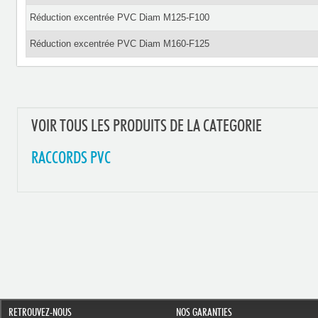
Réduction excentrée PVC Diam M125-F100
Réduction excentrée PVC Diam M160-F125
VOIR TOUS LES PRODUITS DE LA CATEGORIE
RACCORDS PVC
RETROUVEZ-NOUS
NOS GARANTIES