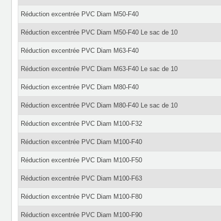
Réduction excentrée PVC Diam M50-F40
Réduction excentrée PVC Diam M50-F40 Le sac de 10
Réduction excentrée PVC Diam M63-F40
Réduction excentrée PVC Diam M63-F40 Le sac de 10
Réduction excentrée PVC Diam M80-F40
Réduction excentrée PVC Diam M80-F40 Le sac de 10
Réduction excentrée PVC Diam M100-F32
Réduction excentrée PVC Diam M100-F40
Réduction excentrée PVC Diam M100-F50
Réduction excentrée PVC Diam M100-F63
Réduction excentrée PVC Diam M100-F80
Réduction excentrée PVC Diam M100-F90